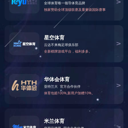
上面就是精密五金
erp软件
案例，有需要了解
erp
的朋友可以在官网联
系客服咨询。
上一篇：
德泰五金
返回目录
下一篇：
鸿骏五金
必一app官网
永利百合
凯晟照明