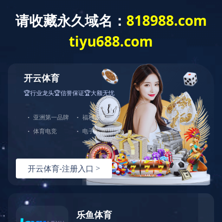
双雄五金
来源： 必一(中国)
人气：5234
发表时间：2021/01/11 19:40:15
【
小
中
大
】