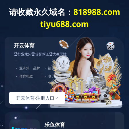
免责声
1、本网站部分文章信息来源于网络转载是出于传递更多信息之目的，并不意味着
载使用，必须保留本网注明的“稿件来源”，并自负版权等法律责任。如对稿件内容
2、本网站致力于提供合理、准确、完整的资讯信息，但不保证信息的合理性、准
或损害承担责任。本网站所有信息仅供参考，不做交易和服务的根据， 如自行使用
3、任何由于黑客攻击、计算机病毒侵入或发作、因政府管制而造成的暂时性关闭
与本网站链接的其它网站所造成之个人资料泄露及由此而导致的任何法律争议和后
4、本网站如因系统维护或升级而需暂停服务时，将事先公告。若因线路及非本公
期间造成的一切不便与损失，本网站不负任何责任。
5、本网站使用者因为违反本声明的规定而触犯中华人民共和国法律的，一切后果