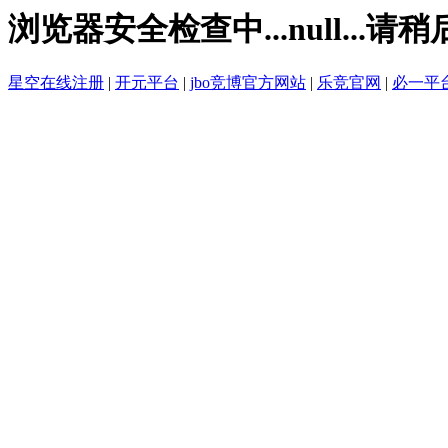
浏览器安全检查中...null...请稍
星空在线注册
|
开元平台
|
jbo竞博官方网站
|
乐竞官网
|
必一平